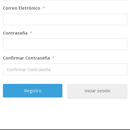
Correo Eletrónico
*
Contraseña
*
Confirmar Contraseña
*
Iniciar sesión