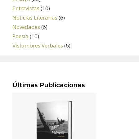
Entrevistas
(10)
Noticias Literarias
(6)
Novedades
(6)
Poesía
(10)
Vislumbres Verbales
(6)
Últimas Publicaciones