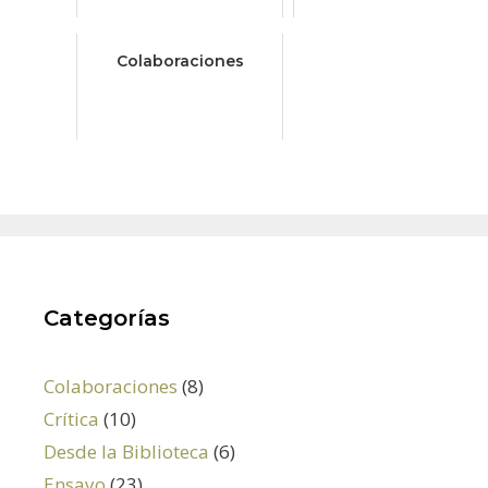
Colaboraciones
Categorías
Colaboraciones
(8)
Crítica
(10)
Desde la Biblioteca
(6)
Ensayo
(23)