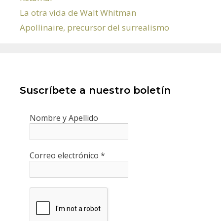
La otra vida de Walt Whitman
Apollinaire, precursor del surrealismo
Suscríbete a nuestro boletín
Nombre y Apellido
Correo electrónico
*