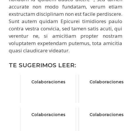
accurate non modo fundatam, verum etiam
exstructam disciplinam non est facile perdiscere.
Sunt autem quidam Epicurei timidiores paulo
contra vestra convicia, sed tamen satis acuti, qui
verentur ne, si amicitiam propter nostram
voluptatem expetendam putemus, tota amicitia
quasi claudicare videatur.
TE SUGERIMOS LEER:
Colaboraciones
Colaboraciones
Colaboraciones
Colaboraciones