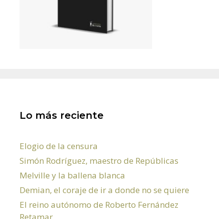
Lo más reciente
Elogio de la censura
Simón Rodríguez, maestro de Repúblicas
Melville y la ballena blanca
Demian, el coraje de ir a donde no se quiere
El reino autónomo de Roberto Fernández
Retamar