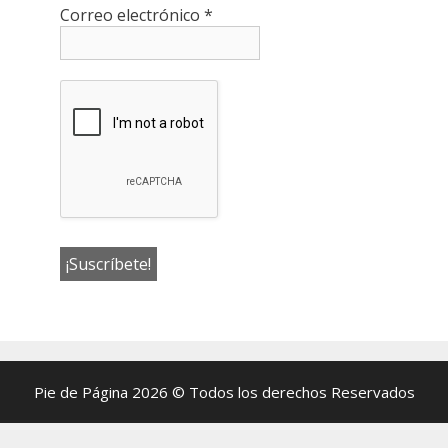
Correo electrónico
*
Pie de Página 2026 © Todos los derechos Reservados