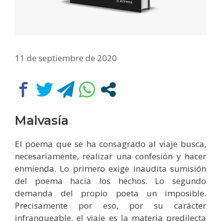
11 de septiembre de 2020
Malvasía
El poema que se ha consagrado al viaje busca,
necesariamente, realizar una confesión y hacer
enmienda. Lo primero exige inaudita sumisión
del poema hacia los hechos. Lo segundo
demanda del propio poeta un imposible.
Precisamente por eso, por su carácter
infranqueable, el viaje es la materia predilecta