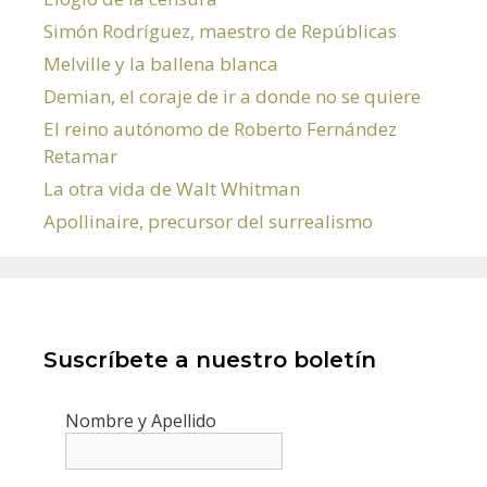
Simón Rodríguez, maestro de Repúblicas
Melville y la ballena blanca
Demian, el coraje de ir a donde no se quiere
El reino autónomo de Roberto Fernández
Retamar
La otra vida de Walt Whitman
Apollinaire, precursor del surrealismo
Suscríbete a nuestro boletín
Nombre y Apellido