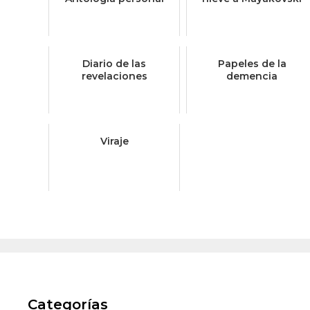
Diario de las
Papeles de la
revelaciones
demencia
Viraje
Categorías