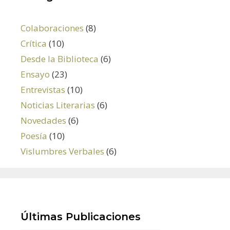
Colaboraciones
(8)
Crítica
(10)
Desde la Biblioteca
(6)
Ensayo
(23)
Entrevistas
(10)
Noticias Literarias
(6)
Novedades
(6)
Poesía
(10)
Vislumbres Verbales
(6)
Últimas Publicaciones