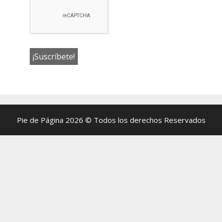
Pie de Página 2026 © Todos los derechos Reservados