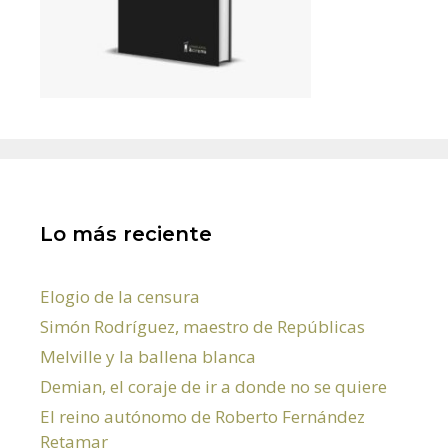
Lo más reciente
Elogio de la censura
Simón Rodríguez, maestro de Repúblicas
Melville y la ballena blanca
Demian, el coraje de ir a donde no se quiere
El reino autónomo de Roberto Fernández
Retamar