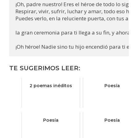
TE SUGERIMOS LEER:
2 poemas inéditos
Poesía
Poesía
Poesía