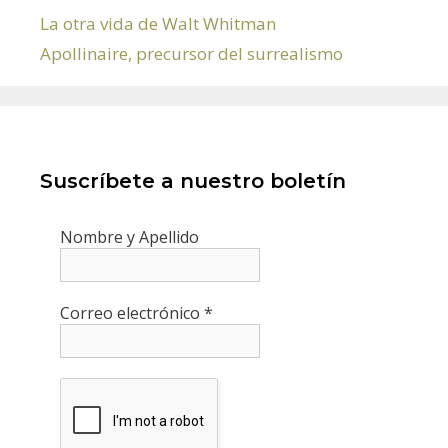
La otra vida de Walt Whitman
Apollinaire, precursor del surrealismo
Suscríbete a nuestro boletín
Nombre y Apellido
Correo electrónico
*