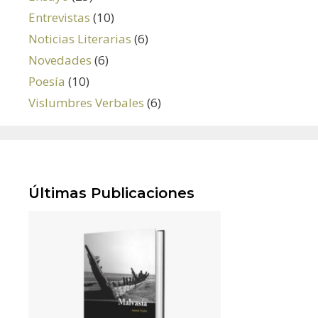
Entrevistas
(10)
Noticias Literarias
(6)
Novedades
(6)
Poesía
(10)
Vislumbres Verbales
(6)
Últimas Publicaciones