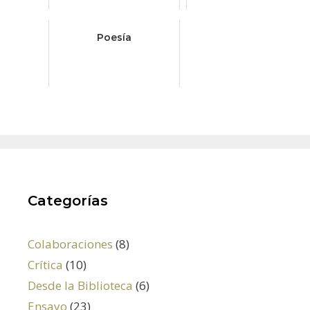
Poesía
Categorías
Colaboraciones
(8)
Crítica
(10)
Desde la Biblioteca
(6)
Ensayo
(23)