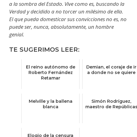
a la sombra del Estado. Vive como es, buscando la
Verdad y decidido a no torcer un milésimo de ella.
El que pueda domesticar sus convicciones no es, no
puede ser, nunca, absolutamente, un hombre
genial.
TE SUGERIMOS LEER:
El reino autónomo de
Demian, el coraje de ir
Roberto Fernández
a donde no se quiere
Retamar
Melville y la ballena
Simón Rodríguez,
blanca
maestro de República
Elogio de la censura