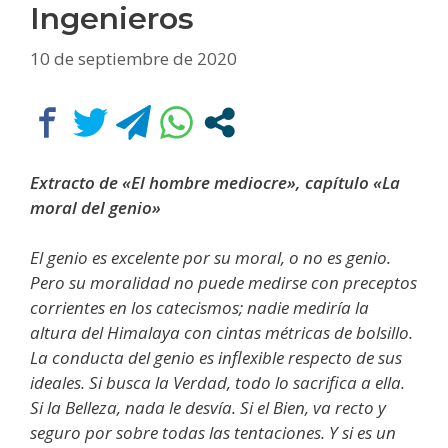
Ingenieros
10 de septiembre de 2020
Extracto de «El hombre mediocre», capítulo «La
moral del genio»
El genio es excelente por su moral, o no es genio.
Pero su moralidad no puede medirse con preceptos
corrientes en los catecismos; nadie mediría la
altura del Himalaya con cintas métricas de bolsillo.
La conducta del genio es inflexible respecto de sus
ideales. Si busca la Verdad, todo lo sacrifica a ella.
Si la Belleza, nada le desvía. Si el Bien, va recto y
seguro por sobre todas las tentaciones. Y si es un