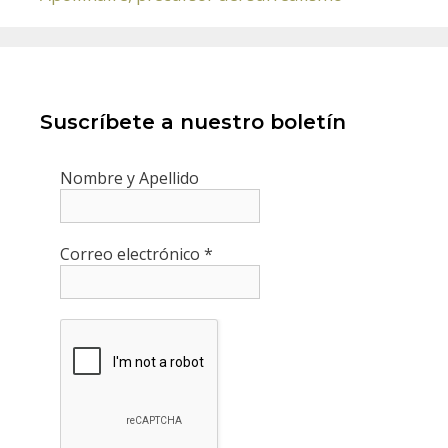
Suscríbete a nuestro boletín
Nombre y Apellido
Correo electrónico
*