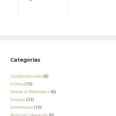
Categorías
Colaboraciones
(8)
Crítica
(10)
Desde la Biblioteca
(6)
Ensayo
(23)
Entrevistas
(10)
Noticias Literarias
(6)