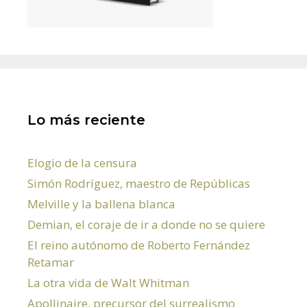
Lo más reciente
Elogio de la censura
Simón Rodríguez, maestro de Repúblicas
Melville y la ballena blanca
Demian, el coraje de ir a donde no se quiere
El reino autónomo de Roberto Fernández
Retamar
La otra vida de Walt Whitman
Apollinaire, precursor del surrealismo