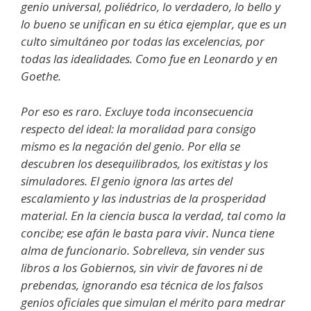
genio universal, poliédrico, lo verdadero, lo bello y
lo bueno se unifican en su ética ejemplar, que es un
culto simultáneo por todas las excelencias, por
todas las idealidades. Como fue en Leonardo y en
Goethe.
Por eso es raro. Excluye toda inconsecuencia
respecto del ideal: la moralidad para consigo
mismo es la negación del genio. Por ella se
descubren los desequilibrados, los exitistas y los
simuladores. El genio ignora las artes del
escalamiento y las industrias de la prosperidad
material. En la ciencia busca la verdad, tal como la
concibe; ese afán le basta para vivir. Nunca tiene
alma de funcionario. Sobrelleva, sin vender sus
libros a los Gobiernos, sin vivir de favores ni de
prebendas, ignorando esa técnica de los falsos
genios oficiales que simulan el mérito para medrar