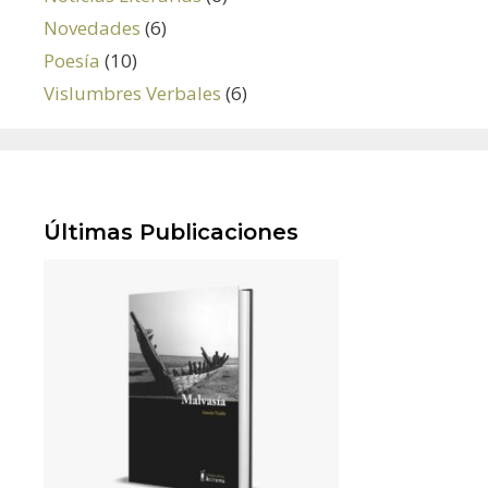
Novedades
(6)
Poesía
(10)
Vislumbres Verbales
(6)
Últimas Publicaciones