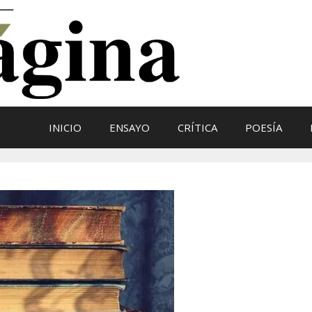
INICIO
ENSAYO
CRÍTICA
POESÍA